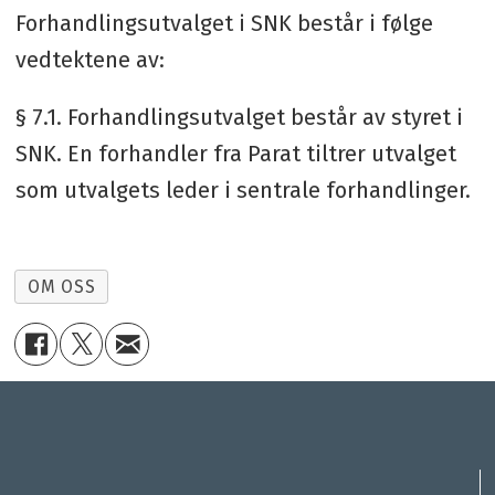
Forhandlingsutvalget i SNK består i følge
vedtektene av:
§ 7.1. Forhandlingsutvalget består av styret i
SNK. En forhandler fra Parat tiltrer utvalget
som utvalgets leder i sentrale forhandlinger.
OM OSS