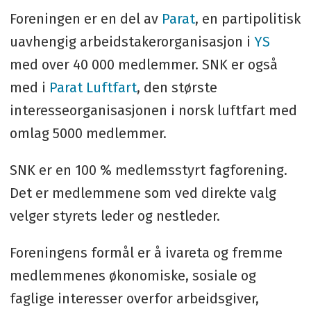
Foreningen er en del av
Parat
, en partipolitisk
uavhengig arbeidstakerorganisasjon i
YS
med over 40 000 medlemmer. SNK er også
med i
Parat Luftfart
, den største
interesseorganisasjonen i norsk luftfart med
omlag 5000 medlemmer.
SNK er en 100 % medlemsstyrt fagforening.
Det er medlemmene som ved direkte valg
velger styrets leder og nestleder.
Foreningens formål er å ivareta og fremme
medlemmenes økonomiske, sosiale og
faglige interesser overfor arbeidsgiver,