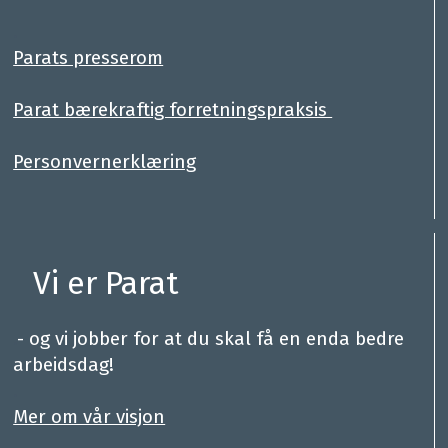
.
Parats presserom
Parat bærekraftig forretningspraksis
Personvernerklæring
Vi er Parat
.
- og vi jobber for at du skal få en enda bedre
arbeidsdag!
.
Mer om vår visjon