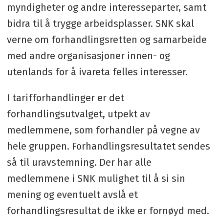
myndigheter og andre interesseparter, samt
bidra til å trygge arbeidsplasser. SNK skal
verne om forhandlingsretten og samarbeide
med andre organisasjoner innen- og
utenlands for å ivareta felles interesser.
I tarifforhandlinger er det
forhandlingsutvalget, utpekt av
medlemmene, som forhandler på vegne av
hele gruppen. Forhandlingsresultatet sendes
så til uravstemning. Der har alle
medlemmene i SNK mulighet til å si sin
mening og eventuelt avslå et
forhandlingsresultat de ikke er fornøyd med.