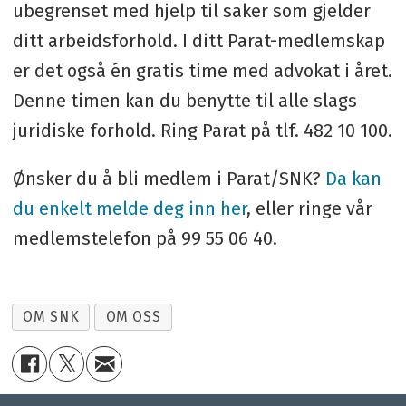
ubegrenset med hjelp til saker som gjelder
ditt arbeidsforhold. I ditt Parat-medlemskap
er det også én gratis time med advokat i året.
Denne timen kan du benytte til alle slags
juridiske forhold. Ring Parat på tlf. 482 10 100.
Ønsker du å bli medlem i Parat/SNK?
Da kan
du enkelt melde deg inn her
, eller ringe vår
medlemstelefon på 99 55 06 40.
OM SNK
OM OSS