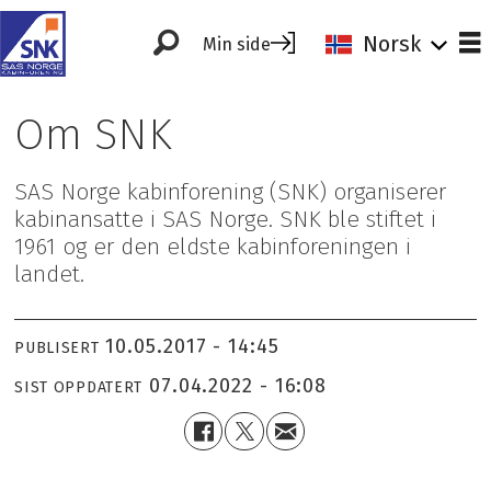
Norsk
Min side
Om SNK
SAS Norge kabinforening (SNK) organiserer
kabinansatte i SAS Norge. SNK ble stiftet i
1961 og er den eldste kabinforeningen i
landet.
10.05.2017 - 14:45
PUBLISERT
07.04.2022 - 16:08
SIST OPPDATERT