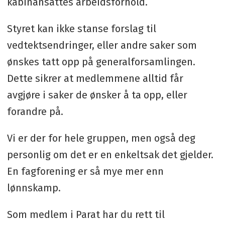
kabinansattes arbeidsforhold.
Styret kan ikke stanse forslag til
vedtektsendringer, eller andre saker som
ønskes tatt opp på generalforsamlingen.
Dette sikrer at medlemmene alltid får
avgjøre i saker de ønsker å ta opp, eller
forandre på.
Vi er der for hele gruppen, men også deg
personlig om det er en enkeltsak det gjelder.
En fagforening er så mye mer enn
lønnskamp.
Som medlem i Parat har du rett til