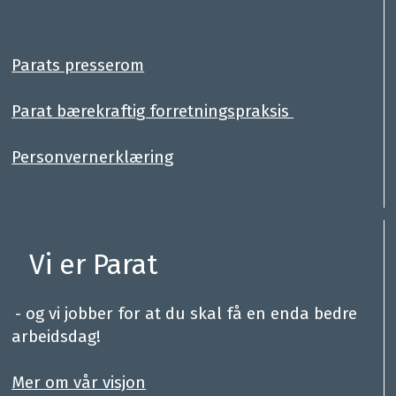
.
Parats presserom
Parat bærekraftig forretningspraksis
Personvernerklæring
Vi er Parat
.
- og vi jobber for at du skal få en enda bedre
arbeidsdag!
.
Mer om vår visjon