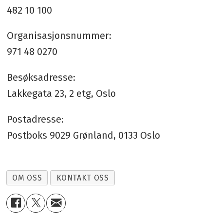
482 10 100
Organisasjonsnummer:
971 48 0270
Besøksadresse:
Lakkegata 23, 2 etg, Oslo
Postadresse:
Postboks 9029 Grønland, 0133 Oslo
OM OSS
KONTAKT OSS